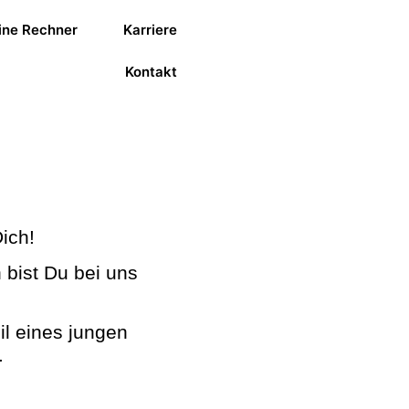
ine Rechner
Karriere
Kontakt
ich!
bist Du bei uns
il eines jungen
.