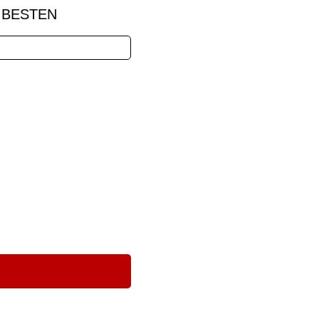
 BESTEN