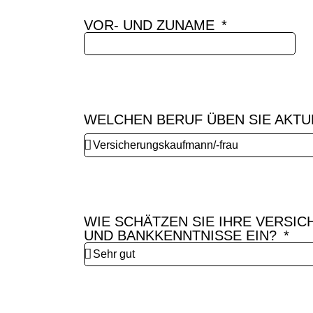
VOR- UND ZUNAME
WELCHEN BERUF ÜBEN SIE AKTU
WIE SCHÄTZEN SIE IHRE VERSIC
UND BANKKENNTNISSE EIN?