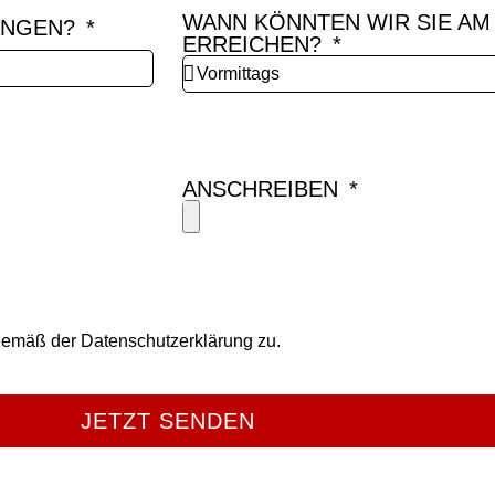
WANN KÖNNTEN WIR SIE AM
FANGEN?
ERREICHEN?
ANSCHREIBEN
gemäß der Datenschutzerklärung zu.
JETZT SENDEN