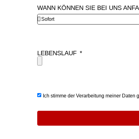
WANN KÖNNEN SIE BEI UNS AN
LEBENSLAUF
Ich stimme der Verarbeitung meiner Daten 